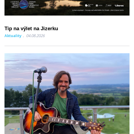
Tip na výlet na Jizerku
Aktuality
04.08.2026