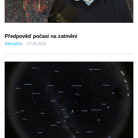
Předpověď počasí na zatmění
Aktuality
07.08.2026