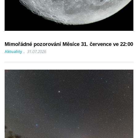
Mimořádné pozorování Měsíce 31. července ve 22:00
Aktuality
31.07.2026