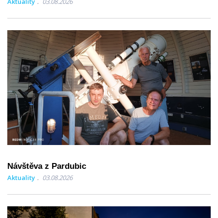
Aktuality
03.08.2026
Návštěva z Pardubic
Aktuality
03.08.2026