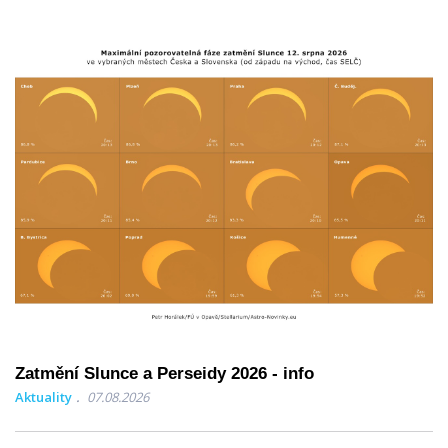
Zatmění Slunce a Perseidy 2026 - info
Aktuality
07.08.2026