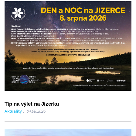
Tip na výlet na Jizerku
Aktuality
04.08.2026