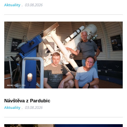
Aktuality
03.08.2026
Návštěva z Pardubic
Aktuality
03.08.2026