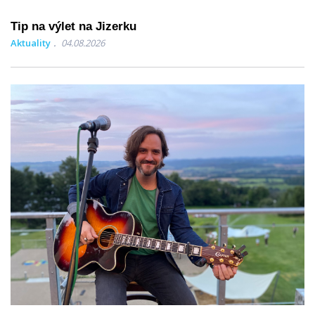
Tip na výlet na Jizerku
Aktuality
04.08.2026