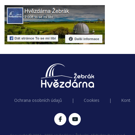
Ochrana osobních údajů
|
Cookies
|
Kontak