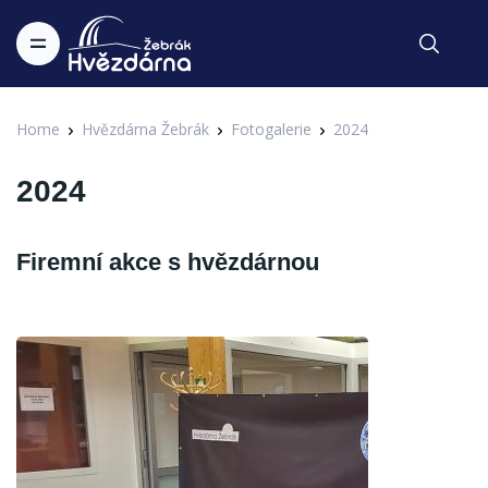
Home
Hvězdárna Žebrák
Fotogalerie
2024
2024
Firemní akce s hvězdárnou