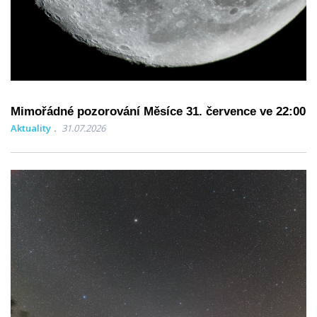
Mimořádné pozorování Měsíce 31. července ve 22:00
Aktuality
31.07.2026