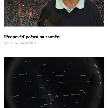
Předpověď počasí na zatmění
Aktuality
07.08.2026