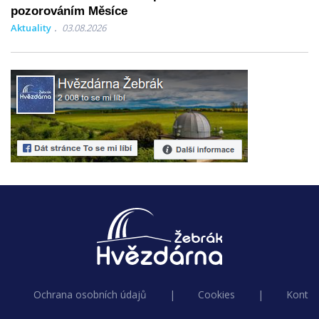
pozorováním Měsíce
Aktuality
03.08.2026
Ochrana osobních údajů
|
Cookies
|
Kontak