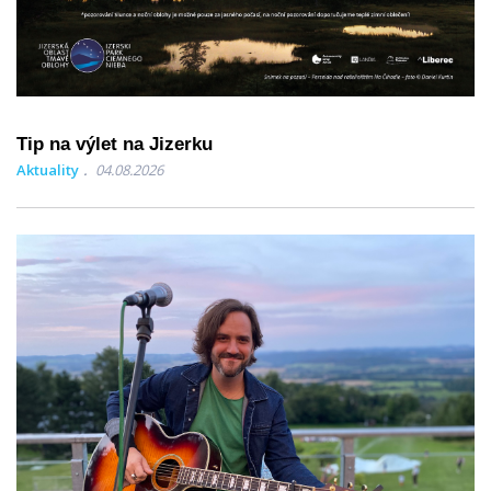
Tip na výlet na Jizerku
Aktuality
04.08.2026