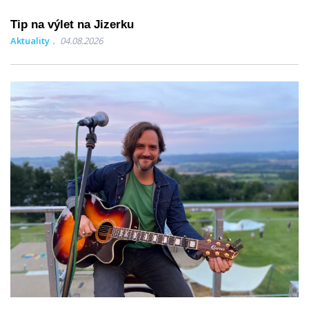
Tip na výlet na Jizerku
Aktuality
04.08.2026