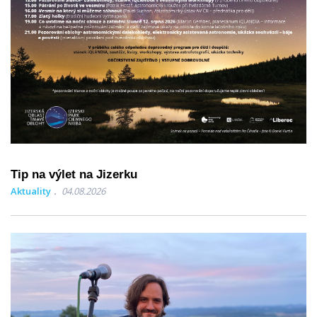
Tip na výlet na Jizerku
Aktuality
04.08.2026