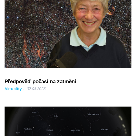
Předpověď počasí na zatmění
Aktuality
07.08.2026