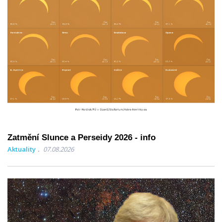
Zatmění Slunce a Perseidy 2026 - info
Aktuality
07.08.2026