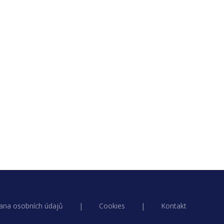
ana osobních údajů
|
Cookies
|
Kontakt