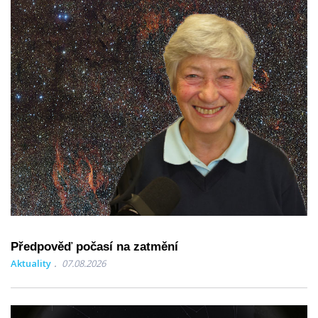
Předpověď počasí na zatmění
Aktuality
07.08.2026