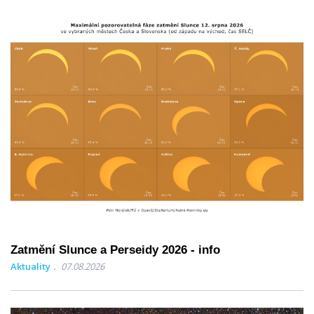
Zatmění Slunce a Perseidy 2026 - info
Aktuality
07.08.2026