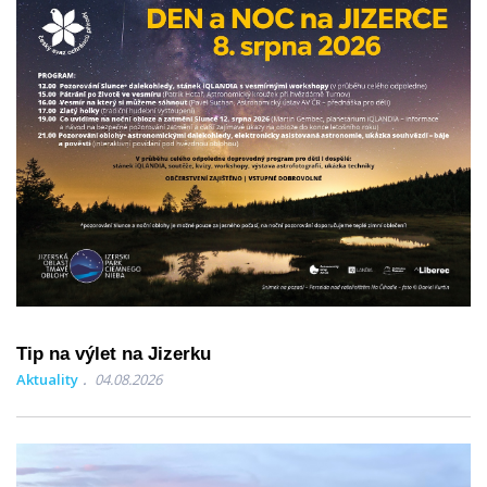
Tip na výlet na Jizerku
Aktuality
04.08.2026