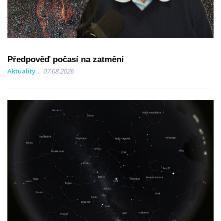
Předpověď počasí na zatmění
Aktuality
07.08.2026