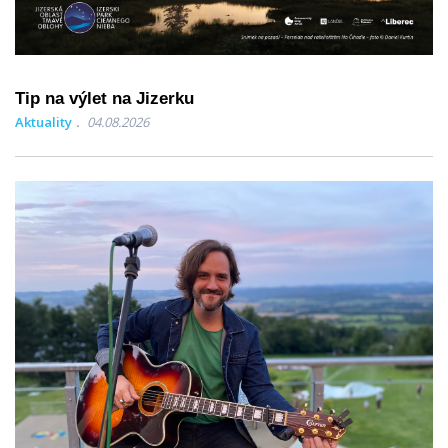
Tip na výlet na Jizerku
Aktuality
04.08.2026