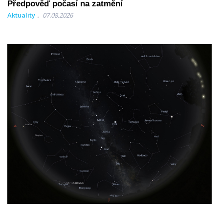
Předpověď počasí na zatmění
Aktuality
07.08.2026