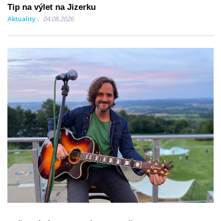
Tip na výlet na Jizerku
Aktuality
04.08.2026