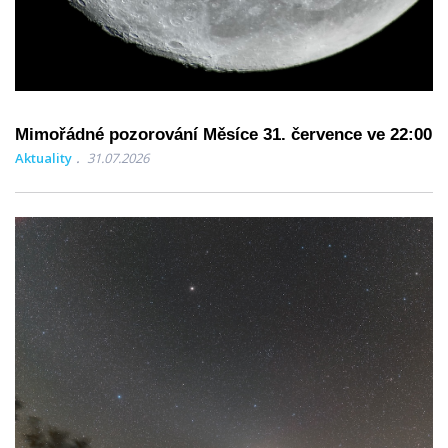
Mimořádné pozorování Měsíce 31. července ve 22:00
Aktuality
31.07.2026