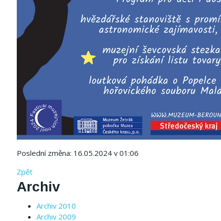
Poslední změna: 16.05.2024 v 01:06
Zpět
Archiv
Archiv 2010
Archiv 2009