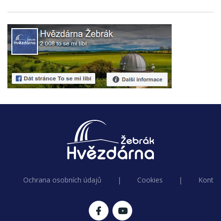
Ochrana osobních údajů
|
Cookies
|
Kontak