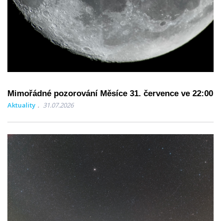
Mimořádné pozorování Měsíce 31. července ve 22:00
Aktuality
31.07.2026