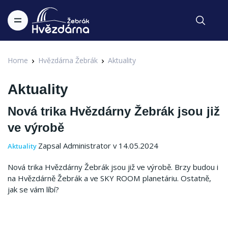
Home
Hvězdárna Žebrák
Aktuality
Aktuality
Nová trika Hvězdárny Žebrák jsou již
ve výrobě
Zapsal Administrator v 14.05.2024
Aktuality
Nová trika Hvězdárny Žebrák jsou již ve výrobě. Brzy budou i
na Hvězdárně Žebrák a ve SKY ROOM planetáriu. Ostatně,
jak se vám líbí?