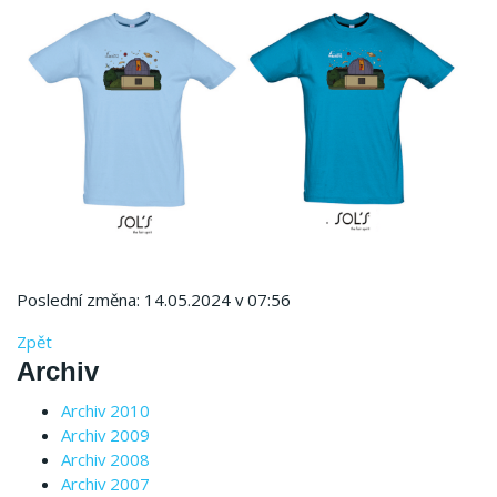
Poslední změna: 14.05.2024 v 07:56
Zpět
Archiv
Archiv 2010
Archiv 2009
Archiv 2008
Archiv 2007