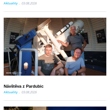
Aktuality
03.08.2026
Návštěva z Pardubic
Aktuality
03.08.2026