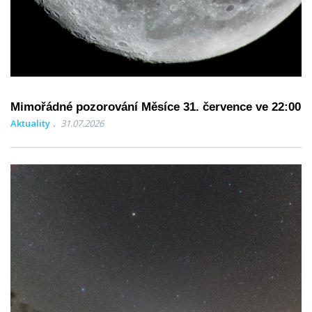
Mimořádné pozorování Měsíce 31. července ve 22:00
Aktuality
31.07.2026