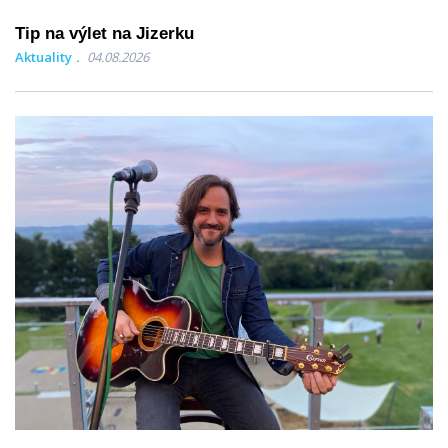
Tip na výlet na Jizerku
Aktuality
04.08.2026