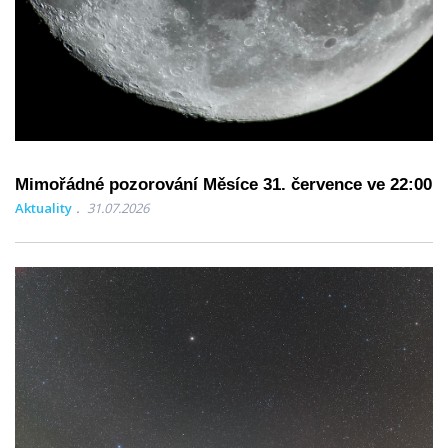
Mimořádné pozorování Měsíce 31. července ve 22:00
Aktuality
31.07.2026