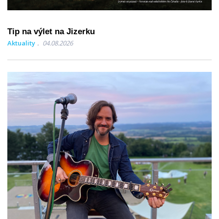
Tip na výlet na Jizerku
Aktuality
04.08.2026