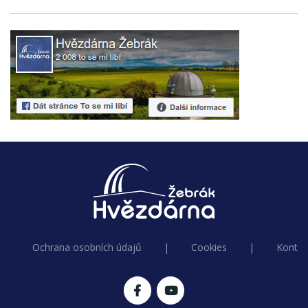
Ochrana osobních údajů
|
Cookies
|
Kontak