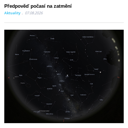
Předpověď počasí na zatmění
Aktuality
07.08.2026