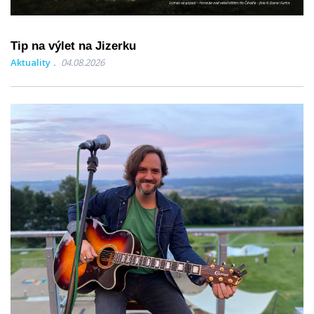
Tip na výlet na Jizerku
Aktuality
04.08.2026