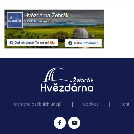
Ochrana osobních údajů
|
Cookies
|
Kontak