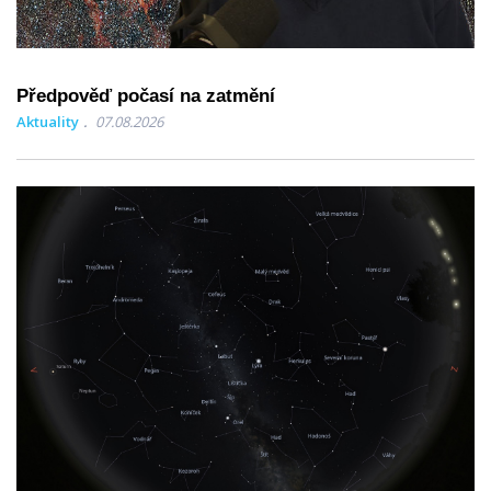
Předpověď počasí na zatmění
Aktuality
07.08.2026