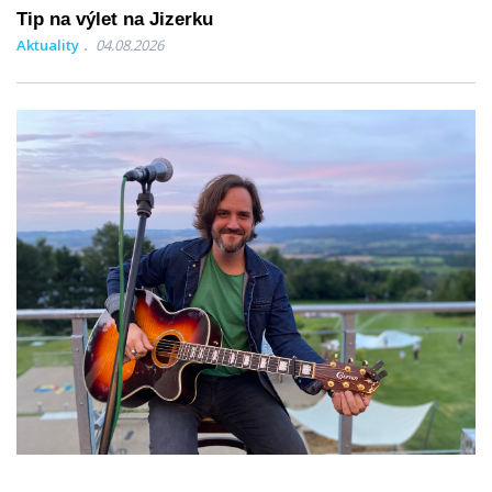
Tip na výlet na Jizerku
Aktuality
04.08.2026