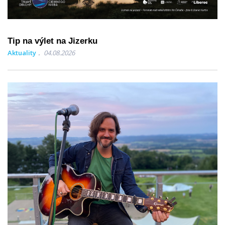
Tip na výlet na Jizerku
Aktuality
04.08.2026