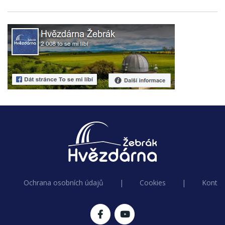
Ochrana osobních údajů
|
Cookies
|
Kontak