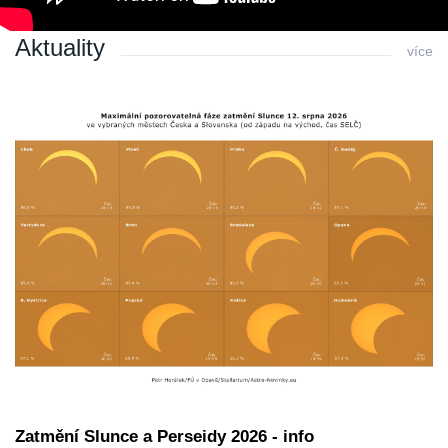
Aktuality
více
Zatmění Slunce a Perseidy 2026 - info