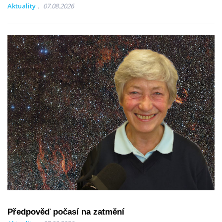
Aktuality
07.08.2026
Předpověď počasí na zatmění