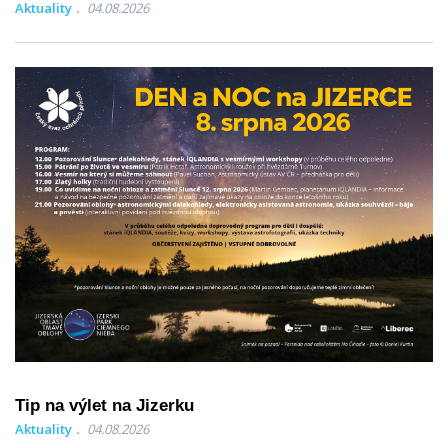
Aktuality
04.08.2026
Tip na výlet na Jizerku
Aktuality
04.08.2026