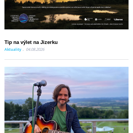
Tip na výlet na Jizerku
Aktuality
04.08.2026