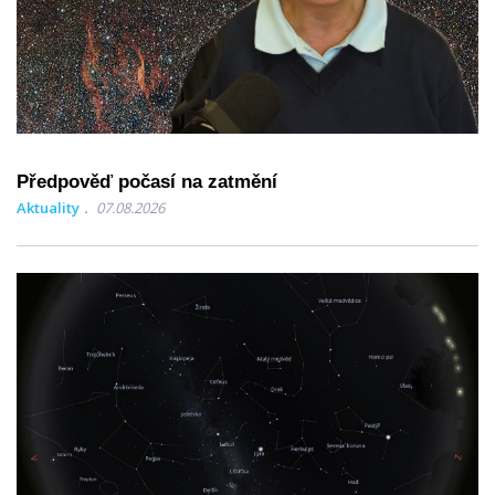
Předpověď počasí na zatmění
Aktuality
07.08.2026