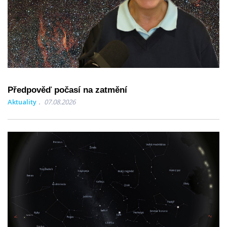
Předpověď počasí na zatmění
Aktuality
07.08.2026