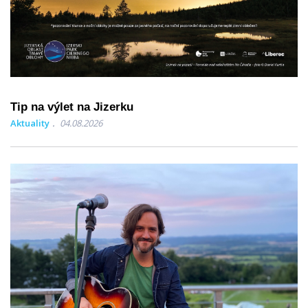
Tip na výlet na Jizerku
Aktuality
04.08.2026