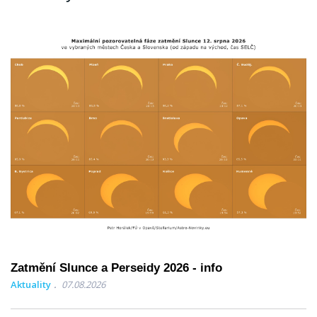
Zatmění Slunce a Perseidy 2026 - info
Aktuality
07.08.2026