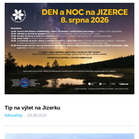
Tip na výlet na Jizerku
Aktuality
04.08.2026