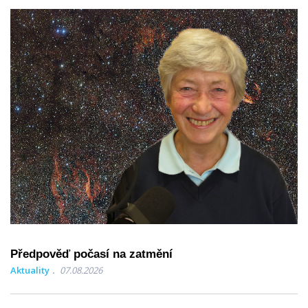
Předpověď počasí na zatmění
Aktuality
07.08.2026