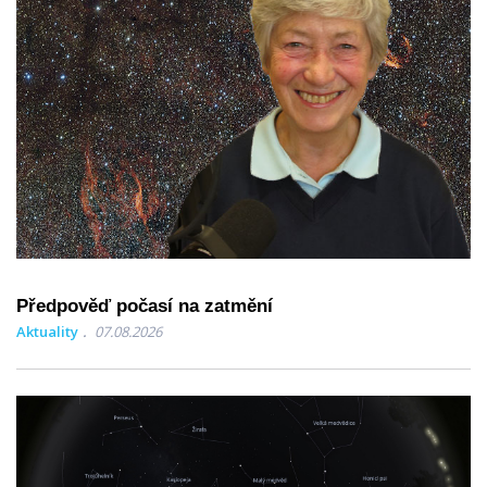
Předpověď počasí na zatmění
Aktuality
07.08.2026