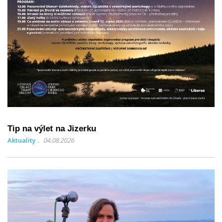
Tip na výlet na Jizerku
Aktuality
04.08.2026