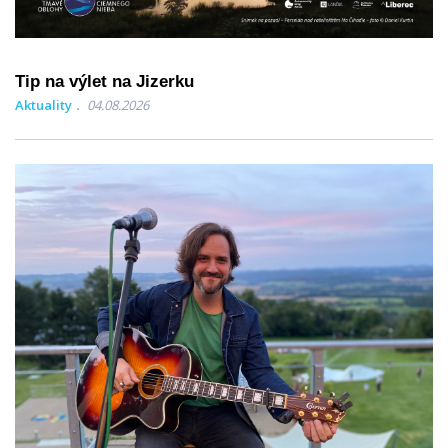
Tip na výlet na Jizerku
Aktuality
04.08.2026