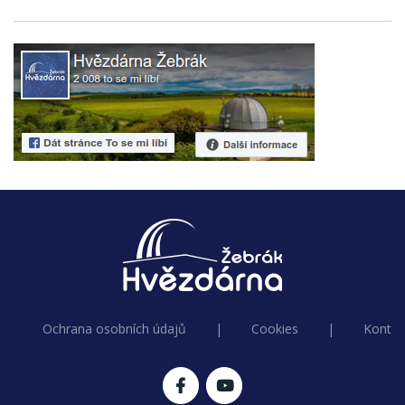
Ochrana osobních údajů
|
Cookies
|
Kontak