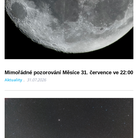
Mimořádné pozorování Měsíce 31. července ve 22:00
Aktuality
31.07.2026