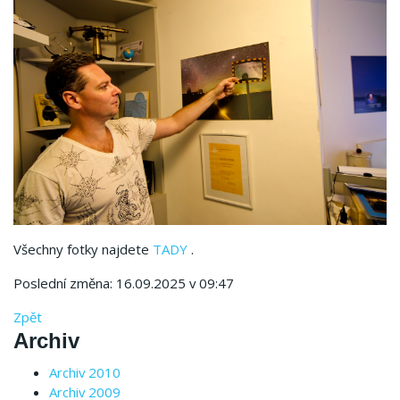
Všechny fotky najdete
TADY
.
Poslední změna: 16.09.2025 v 09:47
Zpět
Archiv
Archiv 2010
Archiv 2009