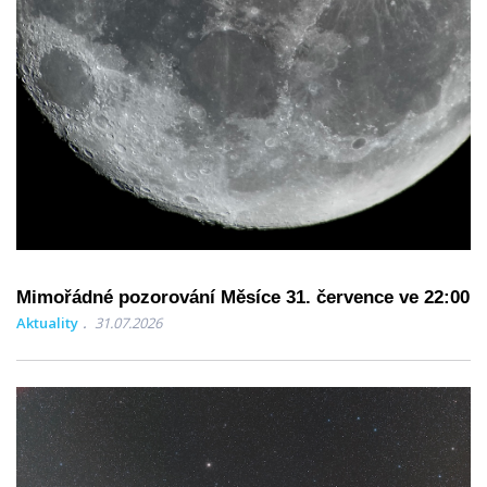
Mimořádné pozorování Měsíce 31. července ve 22:00
Aktuality
31.07.2026