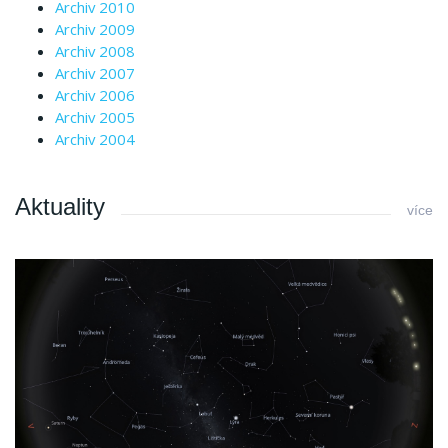
Archiv 2010
Archiv 2009
Archiv 2008
Archiv 2007
Archiv 2006
Archiv 2005
Archiv 2004
Aktuality
více