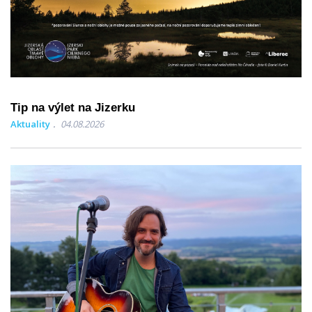
Tip na výlet na Jizerku
Aktuality
04.08.2026