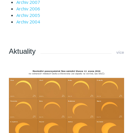
Archiv 2007
Archiv 2006
Archiv 2005
Archiv 2004
Aktuality
více