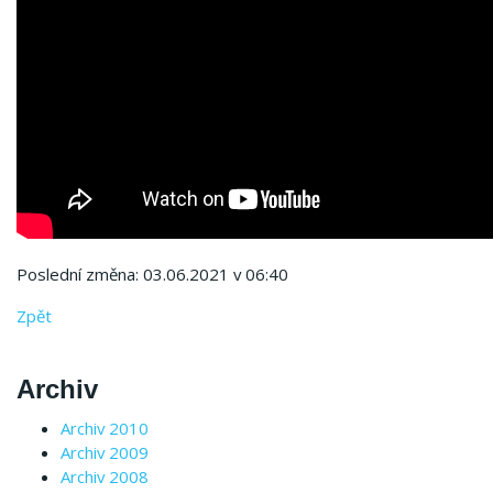
Poslední změna: 03.06.2021 v 06:40
Zpět
Archiv
Archiv 2010
Archiv 2009
Archiv 2008