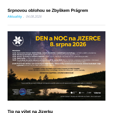
Srpnovou oblohou se Zbyškem Prágrem
Aktuality
04.08.2026
Tip na výlet na Jizerku