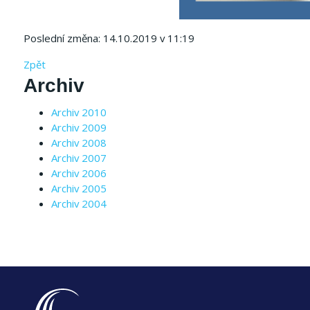
Poslední změna: 14.10.2019 v 11:19
Zpět
Archiv
Archiv 2010
Archiv 2009
Archiv 2008
Archiv 2007
Archiv 2006
Archiv 2005
Archiv 2004