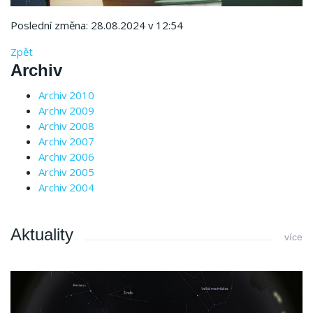
Poslední změna: 28.08.2024 v 12:54
Zpět
Archiv
Archiv 2010
Archiv 2009
Archiv 2008
Archiv 2007
Archiv 2006
Archiv 2005
Archiv 2004
Aktuality
více