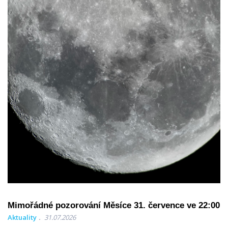
Mimořádné pozorování Měsíce 31. července ve 22:00
Aktuality
31.07.2026