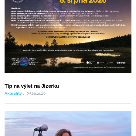
Tip na výlet na Jizerku
Aktuality
04.08.2026