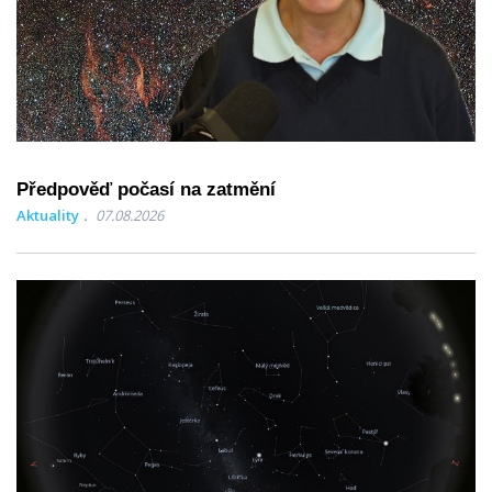
Předpověď počasí na zatmění
Aktuality
07.08.2026