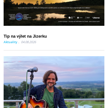
Tip na výlet na Jizerku
Aktuality
04.08.2026