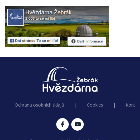
Ochrana osobních údajů
|
Cookies
|
Kontak