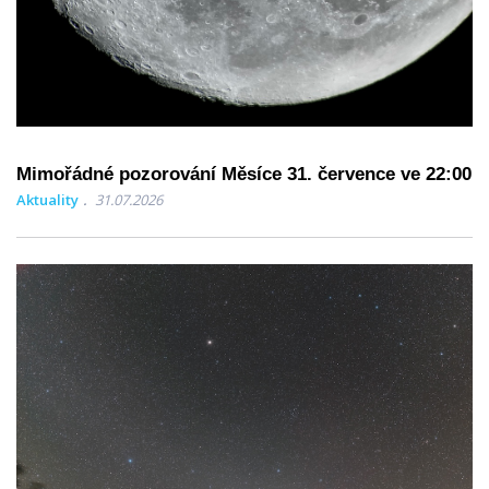
Mimořádné pozorování Měsíce 31. července ve 22:00
Aktuality
31.07.2026