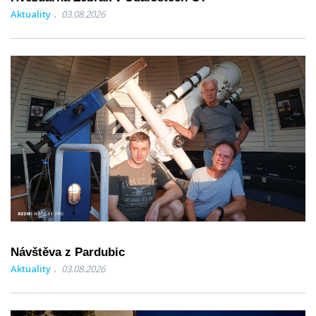
Aktuality
03.08.2026
Návštěva z Pardubic
Aktuality
03.08.2026