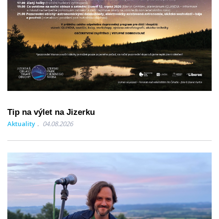
Tip na výlet na Jizerku
Aktuality
04.08.2026