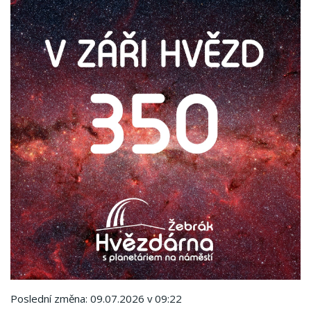
Poslední změna: 09.07.2026 v 09:22