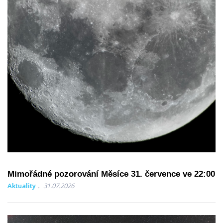
Mimořádné pozorování Měsíce 31. července ve 22:00
Aktuality
31.07.2026