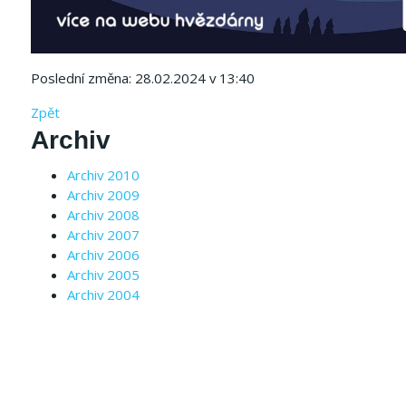
Poslední změna: 28.02.2024 v 13:40
Zpět
Archiv
Archiv 2010
Archiv 2009
Archiv 2008
Archiv 2007
Archiv 2006
Archiv 2005
Archiv 2004