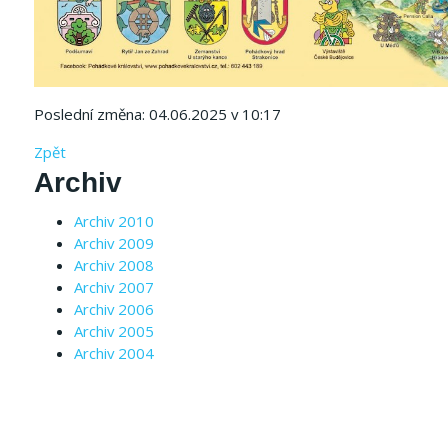
Poslední změna: 04.06.2025 v 10:17
Zpět
Archiv
Archiv 2010
Archiv 2009
Archiv 2008
Archiv 2007
Archiv 2006
Archiv 2005
Archiv 2004