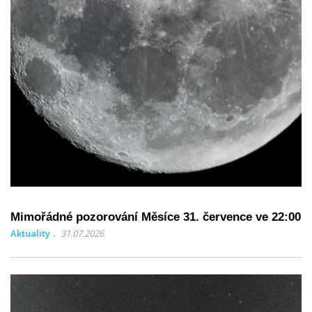
Mimořádné pozorování Měsíce 31. července ve 22:00
Aktuality
31.07.2026