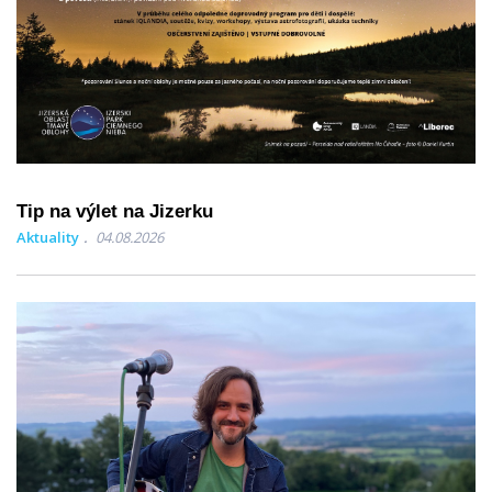
Tip na výlet na Jizerku
Aktuality
04.08.2026