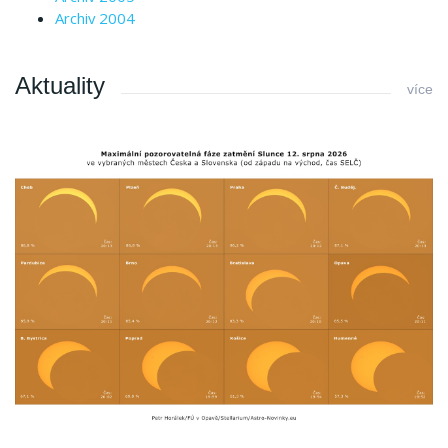
Archiv 2004
Aktuality
více