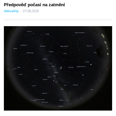
Předpověď počasí na zatmění
Aktuality
07.08.2026