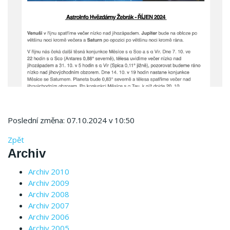
Poslední změna: 07.10.2024 v 10:50
Zpět
Archiv
Archiv 2010
Archiv 2009
Archiv 2008
Archiv 2007
Archiv 2006
Archiv 2005