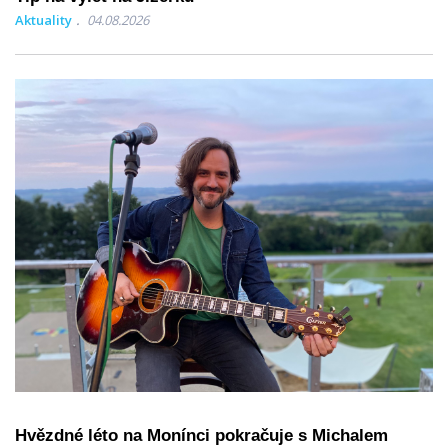
Aktuality
04.08.2026
Hvězdné léto na Monínci pokračuje s Michalem