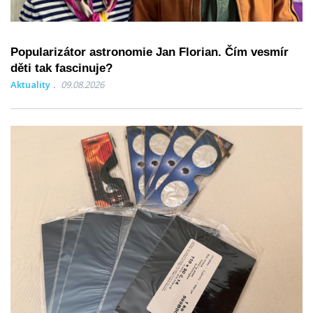
Popularizátor astronomie Jan Florian. Čím vesmír
děti tak fascinuje?
Aktuality
09.08.2026