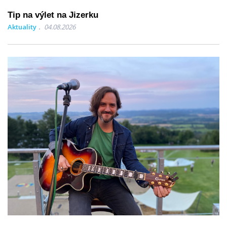
Tip na výlet na Jizerku
Aktuality
04.08.2026