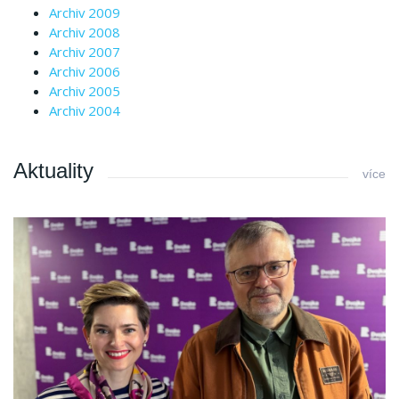
Archiv 2009
Archiv 2008
Archiv 2007
Archiv 2006
Archiv 2005
Archiv 2004
Aktuality
více