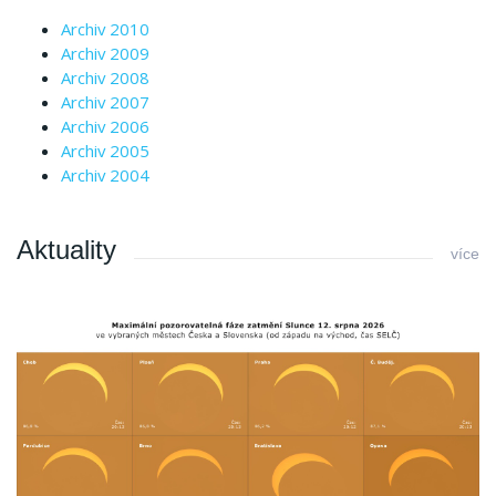
Archiv 2010
Archiv 2009
Archiv 2008
Archiv 2007
Archiv 2006
Archiv 2005
Archiv 2004
Aktuality
více