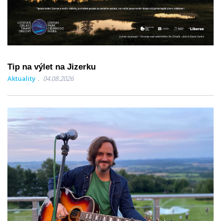
Tip na výlet na Jizerku
Aktuality
04.08.2026