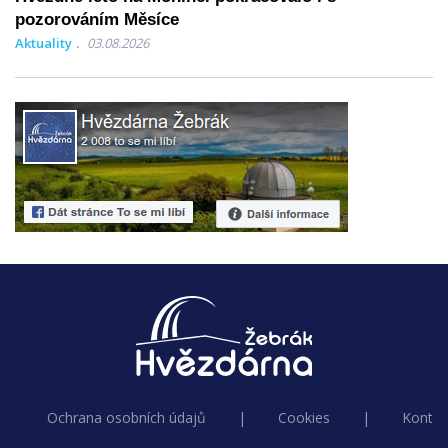
pozorováním Měsíce
Aktuality
03.08.2026
Ochrana osobních údajů
|
Cookies
|
Kontak