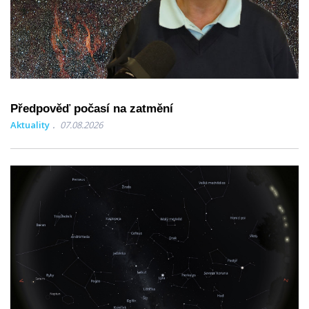
Předpověď počasí na zatmění
Aktuality
07.08.2026