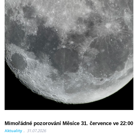
Mimořádné pozorování Měsíce 31. července ve 22:00
Aktuality
31.07.2026