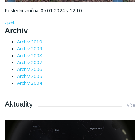
Poslední změna: 05.01.2024 v 12:10
Zpět
Archiv
Archiv 2010
Archiv 2009
Archiv 2008
Archiv 2007
Archiv 2006
Archiv 2005
Archiv 2004
Aktuality
více