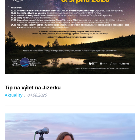
Tip na výlet na Jizerku
Aktuality
04.08.2026