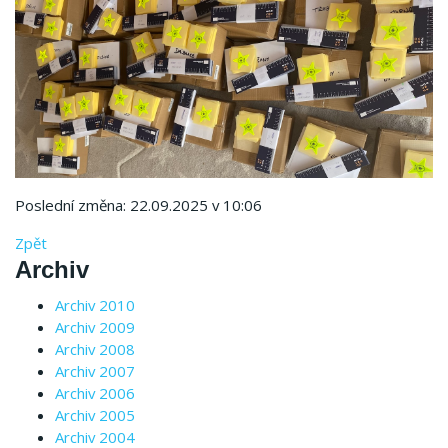
Poslední změna: 22.09.2025 v 10:06
Zpět
Archiv
Archiv 2010
Archiv 2009
Archiv 2008
Archiv 2007
Archiv 2006
Archiv 2005
Archiv 2004