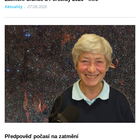
Aktuality
07.08.2026
Předpověď počasí na zatmění