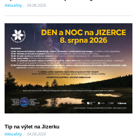
Aktuality
04.08.2026
Tip na výlet na Jizerku
Aktuality
04.08.2026