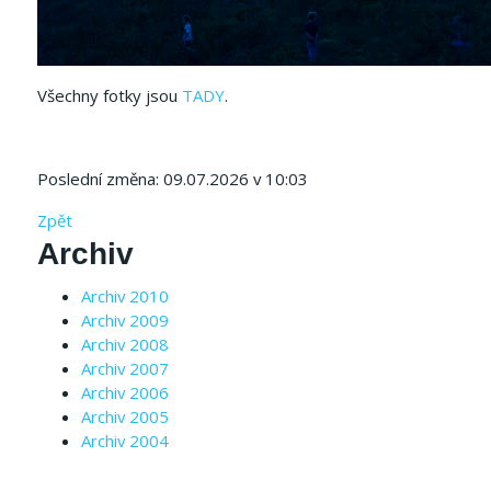
Všechny fotky jsou
TADY
.
Poslední změna: 09.07.2026 v 10:03
Zpět
Archiv
Archiv 2010
Archiv 2009
Archiv 2008
Archiv 2007
Archiv 2006
Archiv 2005
Archiv 2004