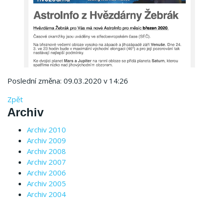
Poslední změna: 09.03.2020 v 14:26
Zpět
Archiv
Archiv 2010
Archiv 2009
Archiv 2008
Archiv 2007
Archiv 2006
Archiv 2005
Archiv 2004