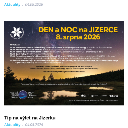
Aktuality
04.08.2026
Tip na výlet na Jizerku
Aktuality
04.08.2026