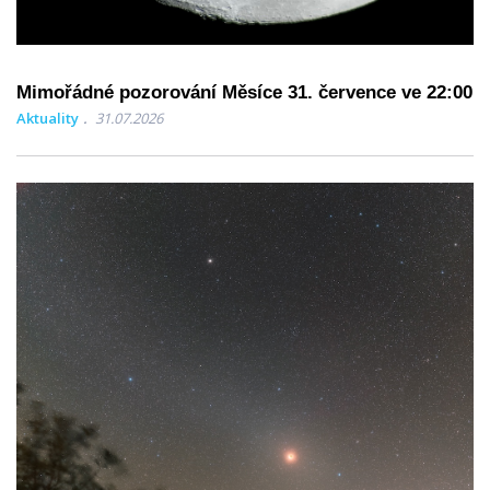
Mimořádné pozorování Měsíce 31. července ve 22:00
Aktuality
31.07.2026