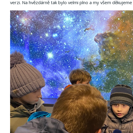
verzi. Na hvězdárně tak bylo velmi plno a my všem děkujeme