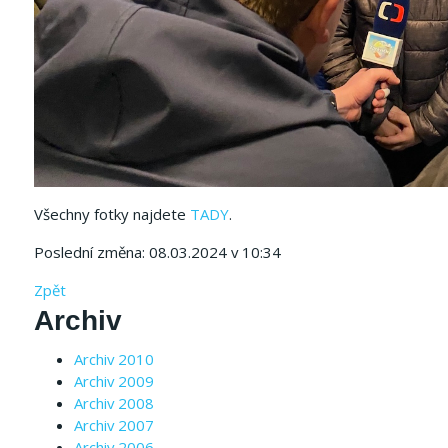
Všechny fotky najdete
TADY
.
Poslední změna: 08.03.2024 v 10:34
Zpět
Archiv
Archiv 2010
Archiv 2009
Archiv 2008
Archiv 2007
Archiv 2006