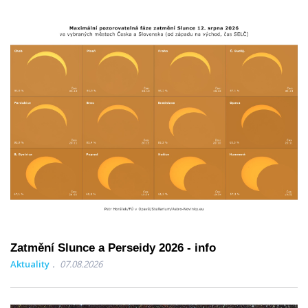
Zatmění Slunce a Perseidy 2026 - info
Aktuality
07.08.2026