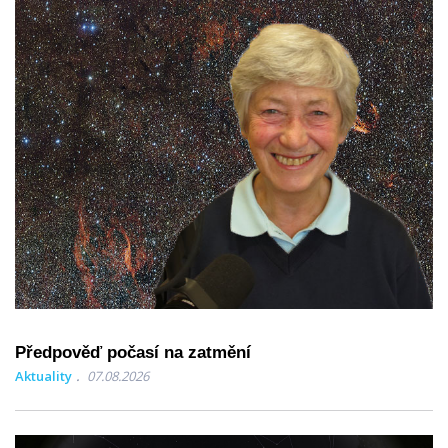
Předpověď počasí na zatmění
Aktuality
07.08.2026