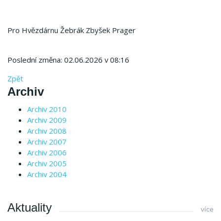
Pro Hvězdárnu Žebrák Zbyšek Prager
Poslední změna: 02.06.2026 v 08:16
Zpět
Archiv
Archiv 2010
Archiv 2009
Archiv 2008
Archiv 2007
Archiv 2006
Archiv 2005
Archiv 2004
Aktuality
více