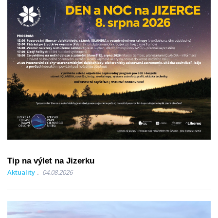
Tip na výlet na Jizerku
Aktuality
04.08.2026