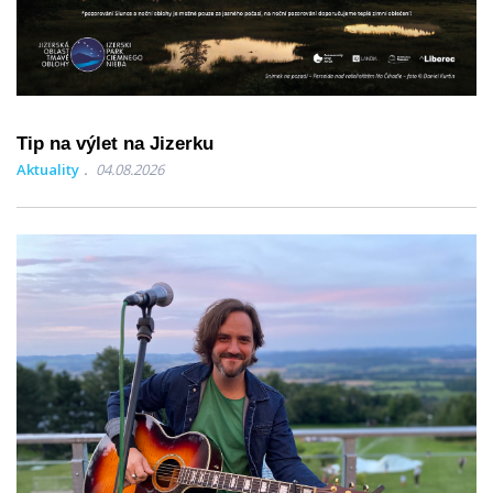
Tip na výlet na Jizerku
Aktuality
04.08.2026