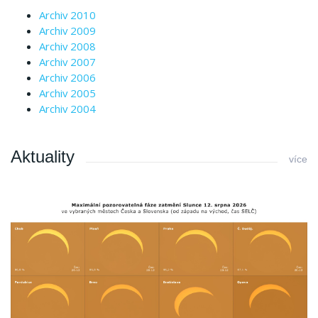
Archiv 2010
Archiv 2009
Archiv 2008
Archiv 2007
Archiv 2006
Archiv 2005
Archiv 2004
Aktuality
více