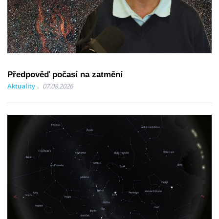
Předpověď počasí na zatmění
Aktuality
07.08.2026