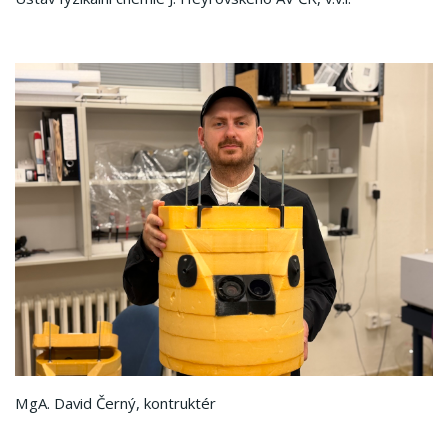
MgA. David Černý, kontruktér