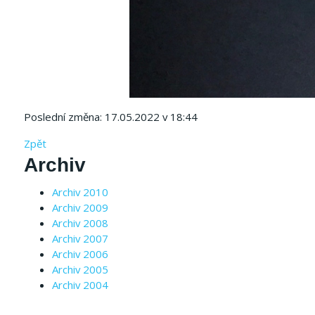
Poslední změna: 17.05.2022 v 18:44
Zpět
Archiv
Archiv 2010
Archiv 2009
Archiv 2008
Archiv 2007
Archiv 2006
Archiv 2005
Archiv 2004