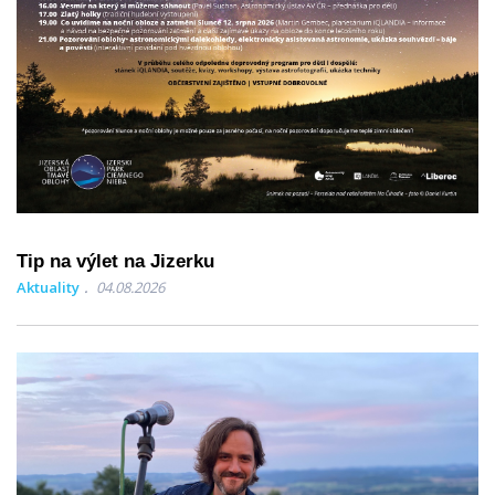
Tip na výlet na Jizerku
Aktuality
04.08.2026