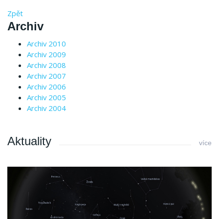
Zpět
Archiv
Archiv 2010
Archiv 2009
Archiv 2008
Archiv 2007
Archiv 2006
Archiv 2005
Archiv 2004
Aktuality
více