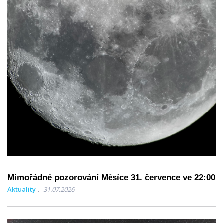
Mimořádné pozorování Měsíce 31. července ve 22:00
Aktuality
31.07.2026