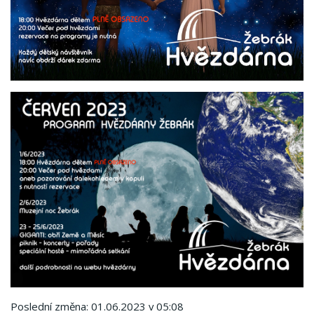
Poslední změna: 01.06.2023 v 05:08