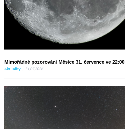
Mimořádné pozorování Měsíce 31. července ve 22:00
Aktuality
31.07.2026