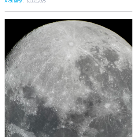
Aktuality
03.08.2026